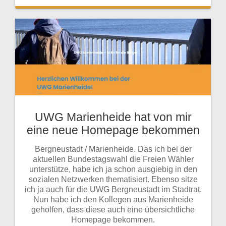
UWG Marienheide hat von mir
eine neue Homepage bekommen
Bergneustadt / Marienheide. Das ich bei der
aktuellen Bundestagswahl die Freien Wähler
unterstütze, habe ich ja schon ausgiebig in den
sozialen Netzwerken thematisiert. Ebenso sitze
ich ja auch für die UWG Bergneustadt im Stadtrat.
Nun habe ich den Kollegen aus Marienheide
geholfen, dass diese auch eine übersichtliche
Homepage bekommen.