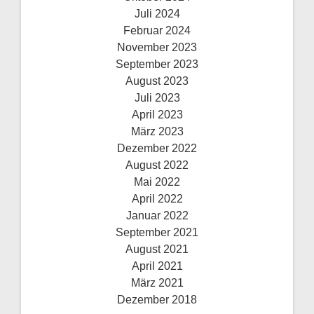
Juli 2024
Februar 2024
November 2023
September 2023
August 2023
Juli 2023
April 2023
März 2023
Dezember 2022
August 2022
Mai 2022
April 2022
Januar 2022
September 2021
August 2021
April 2021
März 2021
Dezember 2018