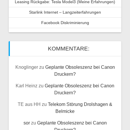
Leasing Rückgabe: Tesla Model3 (Meine Erfahrungen)
Starlink Internet – Langzeiterfahrungen
Facebook Diskriminierung
KOMMENTARE:
Knoglinger
zu
Geplante Obsoleszenz bei Canon
Druckern?
Karl Heinz
zu
Geplante Obsoleszenz bei Canon
Druckern?
TE aus HH
zu
Telekom Störung Drolshagen &
Belmicke
sor
zu
Geplante Obsoleszenz bei Canon
Druckern?