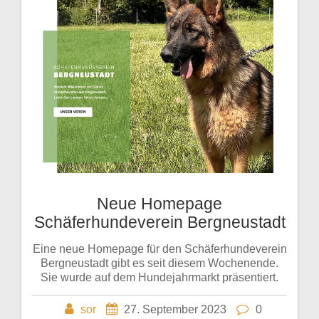
Neue Homepage
Schäferhundeverein Bergneustadt
Eine neue Homepage für den Schäferhundeverein
Bergneustadt gibt es seit diesem Wochenende.
Sie wurde auf dem Hundejahrmarkt präsentiert.
sor
27. September 2023
0