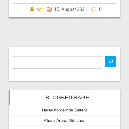
sor
15. August 2021
0
BLOGBEITRÄGE:
Herausfordernde Zeiten!
Allianz Arena München