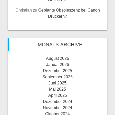
Christian
zu
Geplante Obsoleszenz bei Canon
Druckern?
MONATS-ARCHIVE:
August 2026
Januar 2026
Dezember 2025
September 2025
Juni 2025
Mai 2025
April 2025
Dezember 2024
November 2024
Oktober 2024