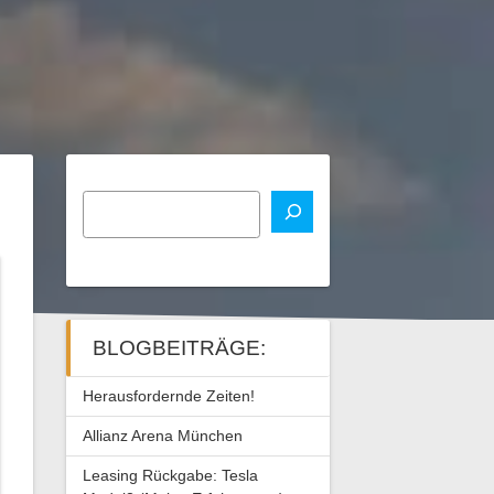
BLOGBEITRÄGE:
Herausfordernde Zeiten!
Allianz Arena München
Leasing Rückgabe: Tesla