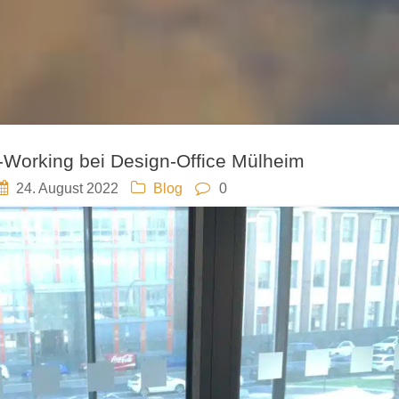
-Working bei Design-Office Mülheim
24. August 2022
Blog
0