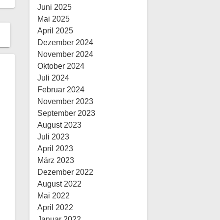
Juni 2025
Mai 2025
April 2025
Dezember 2024
November 2024
Oktober 2024
Juli 2024
Februar 2024
November 2023
September 2023
August 2023
Juli 2023
April 2023
März 2023
Dezember 2022
August 2022
Mai 2022
April 2022
Januar 2022