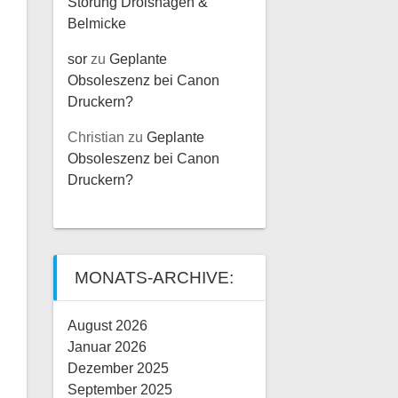
Störung Drolshagen &
Belmicke
sor
zu
Geplante
Obsoleszenz bei Canon
Druckern?
Christian
zu
Geplante
Obsoleszenz bei Canon
Druckern?
MONATS-ARCHIVE:
August 2026
Januar 2026
Dezember 2025
September 2025