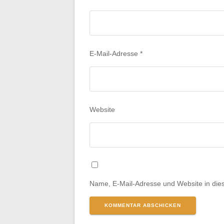
E-Mail-Adresse
*
Website
Name, E-Mail-Adresse und Website in di