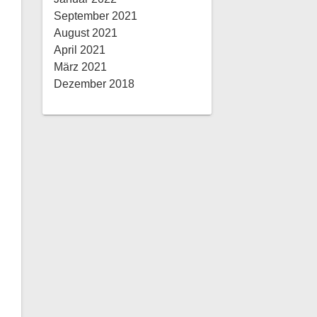
September 2021
August 2021
April 2021
März 2021
Dezember 2018