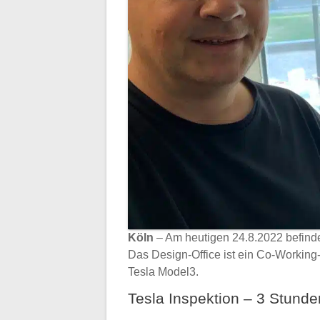
Köln
– Am heutigen 24.8.2022 befind
Das Design-Office ist ein Co-Working
Tesla Model3.
Tesla Inspektion – 3 Stunde