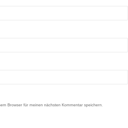
esem Browser für meinen nächsten Kommentar speichern.