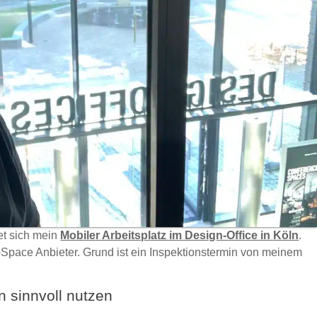
et sich mein
Mobiler Arbeitsplatz im Design-Office in Köln
.
-Space Anbieter. Grund ist ein Inspektionstermin von meinem
n sinnvoll nutzen