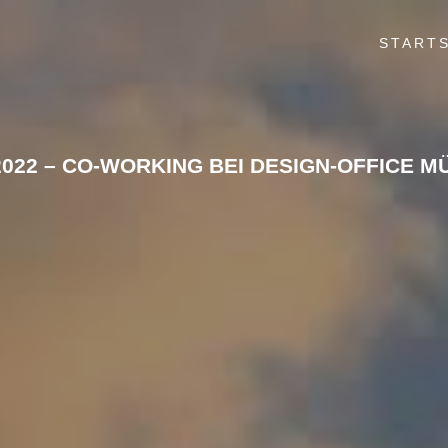
STARTS
.2022 – CO-WORKING BEI DESIGN-OFFICE M