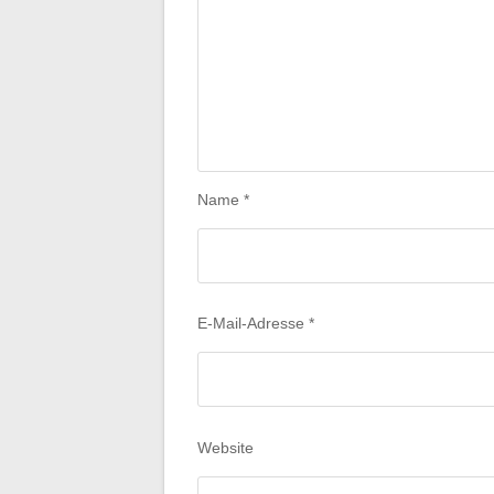
Name
*
E-Mail-Adresse
*
Website