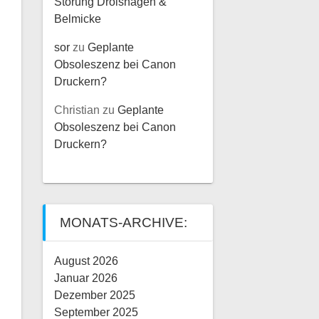
Störung Drolshagen &
Belmicke
sor
zu
Geplante
Obsoleszenz bei Canon
Druckern?
Christian
zu
Geplante
Obsoleszenz bei Canon
Druckern?
MONATS-ARCHIVE:
August 2026
Januar 2026
Dezember 2025
September 2025