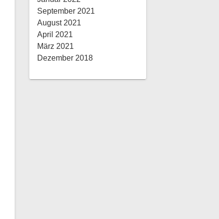
September 2021
August 2021
April 2021
März 2021
Dezember 2018