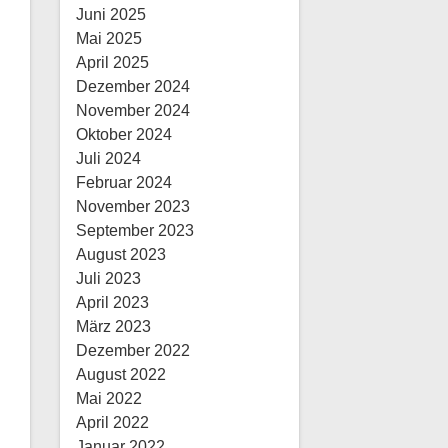
Juni 2025
Mai 2025
April 2025
Dezember 2024
November 2024
Oktober 2024
Juli 2024
Februar 2024
November 2023
September 2023
August 2023
Juli 2023
April 2023
März 2023
Dezember 2022
August 2022
Mai 2022
April 2022
Januar 2022