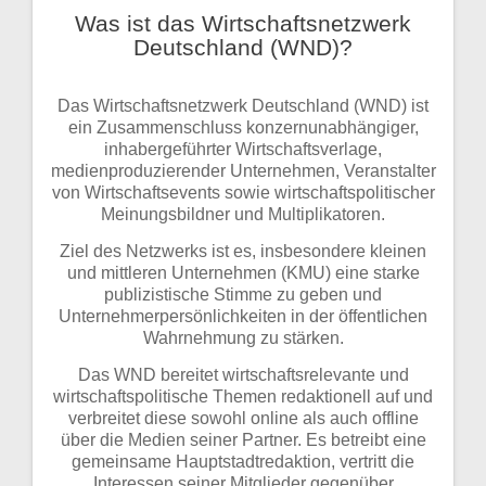
Was ist das Wirtschaftsnetzwerk
Deutschland (WND)?
Das Wirtschaftsnetzwerk Deutschland (WND) ist
ein Zusammenschluss konzernunabhängiger,
inhabergeführter Wirtschaftsverlage,
medienproduzierender Unternehmen, Veranstalter
von Wirtschaftsevents sowie wirtschaftspolitischer
Meinungsbildner und Multiplikatoren.
Ziel des Netzwerks ist es, insbesondere kleinen
und mittleren Unternehmen (KMU) eine starke
publizistische Stimme zu geben und
Unternehmerpersönlichkeiten in der öffentlichen
Wahrnehmung zu stärken.
Das WND bereitet wirtschaftsrelevante und
wirtschaftspolitische Themen redaktionell auf und
verbreitet diese sowohl online als auch offline
über die Medien seiner Partner. Es betreibt eine
gemeinsame Hauptstadtredaktion, vertritt die
Interessen seiner Mitglieder gegenüber