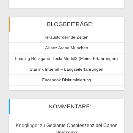
BLOGBEITRÄGE:
Herausfordernde Zeiten!
Allianz Arena München
Leasing Rückgabe: Tesla Model3 (Meine Erfahrungen)
Starlink Internet – Langzeiterfahrungen
Facebook Diskriminierung
KOMMENTARE:
Knoglinger
zu
Geplante Obsoleszenz bei Canon
Druckern?