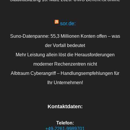
sor.de:
Suno-Datenpanne: 55,3 Millionen Konten offen – was
der Vorfall bedeutet
Mehr Leistung allein löst die Herausforderungen
moderner Rechenzentren nicht
Albtraum Cyberangriff – Handlungsempfehlungen für
Ihr Unternehmen!
Kontaktdaten:
Telefon:
+49-2261-9989701