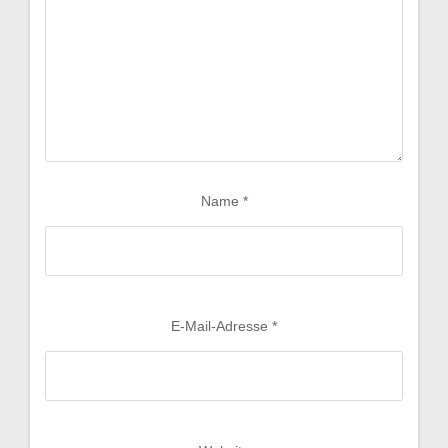
Name
*
E-Mail-Adresse
*