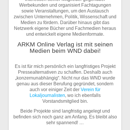
Werbekunden und organisiert Fachtagungen
sowie Veranstaltungen, um den Austausch
zwischen Unternehmen, Politik, Wissenschaft und
Medien zu fördern. Darüber hinaus gibt das
Netzwerk eigene Bücher und Fachmedien heraus
und entwickelt eigene Medienformate.
ARKM Online Verlag ist mit seinen
Medien beim WND dabei!
Es ist für mich persönlich ein langfristiges Projekt
Pressealternativen zu schaffen. Deshalb auch
„konzernunabhängig“. Nicht nur das WND wurde
genau aus dieser Berufung gegründet, sondern
auch vor einiger Zeit der
Verein für
Lokaljournalisten
, wo ich ebenfalls
Vorstandsmitglied bin.
Beide Projekte sind langfristig angelegt und
befinden sich noch ganz am Anfang. Es bleibt also
sehr spannend! …