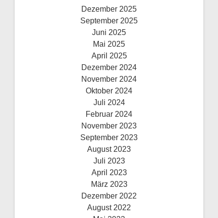
Dezember 2025
September 2025
Juni 2025
Mai 2025
April 2025
Dezember 2024
November 2024
Oktober 2024
Juli 2024
Februar 2024
November 2023
September 2023
August 2023
Juli 2023
April 2023
März 2023
Dezember 2022
August 2022