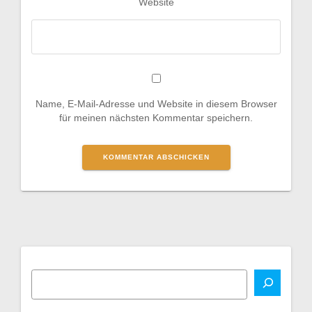
Website
Name, E-Mail-Adresse und Website in diesem Browser
für meinen nächsten Kommentar speichern.