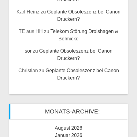
Karl Heinz
zu
Geplante Obsoleszenz bei Canon
Druckern?
TE aus HH
zu
Telekom Störung Drolshagen &
Belmicke
sor
zu
Geplante Obsoleszenz bei Canon
Druckern?
Christian
zu
Geplante Obsoleszenz bei Canon
Druckern?
MONATS-ARCHIVE:
August 2026
Januar 2026