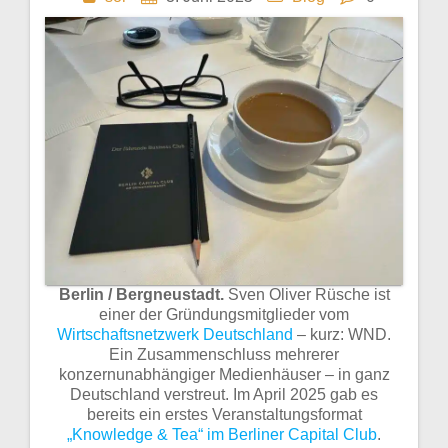
Berlin / Bergneustadt.
Sven Oliver Rüsche ist
einer der Gründungsmitglieder vom
Wirtschaftsnetzwerk Deutschland
– kurz: WND.
Ein Zusammenschluss mehrerer
konzernunabhängiger Medienhäuser – in ganz
Deutschland verstreut. Im April 2025 gab es
bereits ein erstes Veranstaltungsformat
„Knowledge & Tea“ im Berliner Capital Club
.