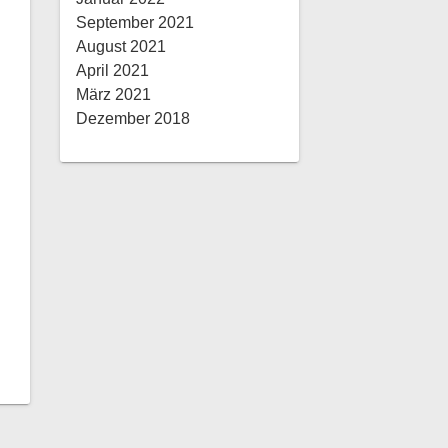
September 2021
August 2021
April 2021
März 2021
Dezember 2018