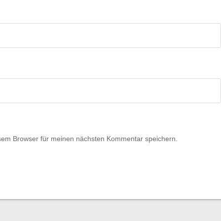
esem Browser für meinen nächsten Kommentar speichern.