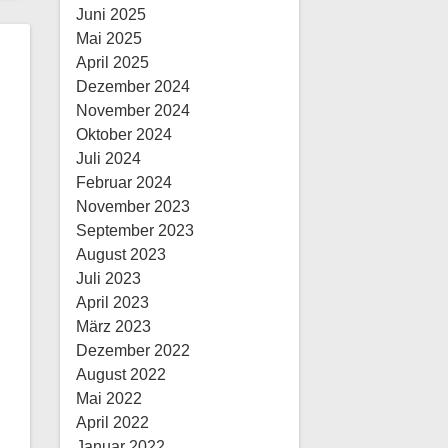
Juni 2025
Mai 2025
April 2025
Dezember 2024
November 2024
Oktober 2024
Juli 2024
Februar 2024
November 2023
September 2023
August 2023
Juli 2023
April 2023
März 2023
Dezember 2022
August 2022
Mai 2022
April 2022
Januar 2022