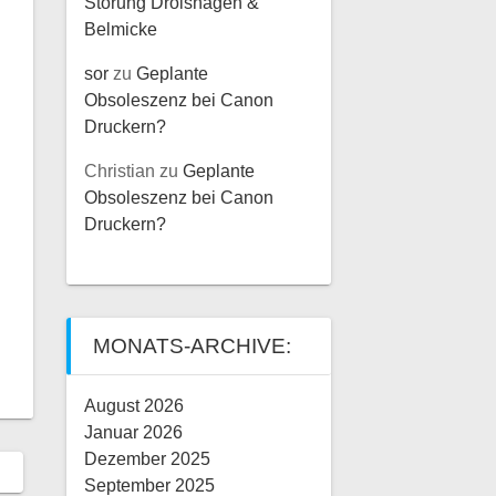
Störung Drolshagen &
Belmicke
sor
zu
Geplante
Obsoleszenz bei Canon
Druckern?
Christian
zu
Geplante
Obsoleszenz bei Canon
Druckern?
MONATS-ARCHIVE:
August 2026
Januar 2026
Dezember 2025
September 2025