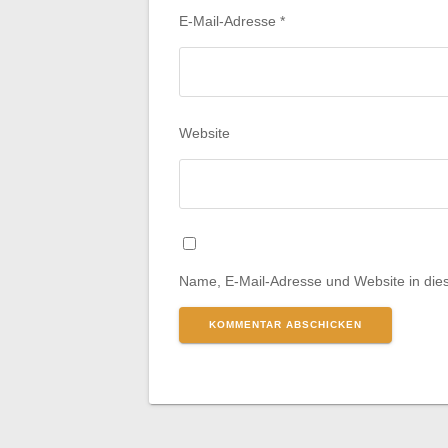
E-Mail-Adresse
*
Website
Name, E-Mail-Adresse und Website in di