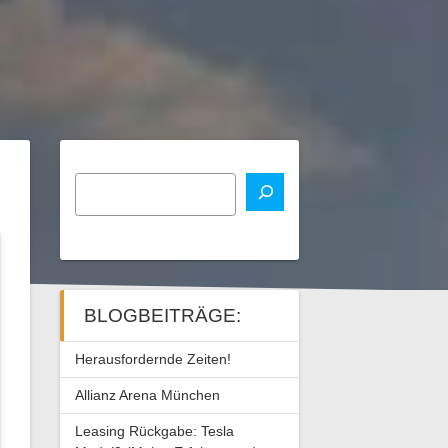
BLOGBEITRÄGE:
Herausfordernde Zeiten!
Allianz Arena München
Leasing Rückgabe: Tesla