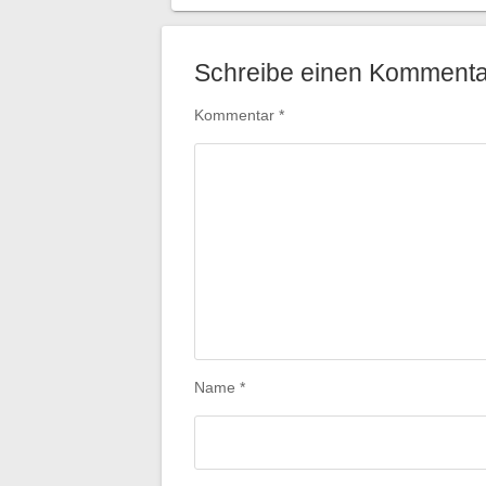
Schreibe einen Kommenta
Kommentar
*
Name
*