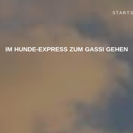
STARTS
IM HUNDE-EXPRESS ZUM GASSI GEHEN