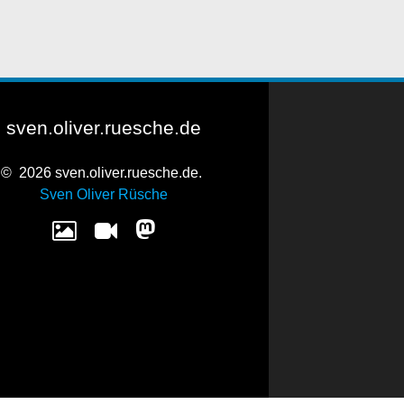
sven.oliver.ruesche.de
© 2026 sven.oliver.ruesche.de.
Sven Oliver Rüsche