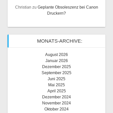
Christian
zu
Geplante Obsoleszenz bei Canon
Druckern?
MONATS-ARCHIVE:
August 2026
Januar 2026
Dezember 2025
September 2025
Juni 2025
Mai 2025
April 2025
Dezember 2024
November 2024
Oktober 2024