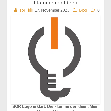
Beitragsnavigation
Flamme der Ideen
sor
17. November 2023
Blog
0
SOR Logo erklärt: Die Flamme der Ideen. Mein