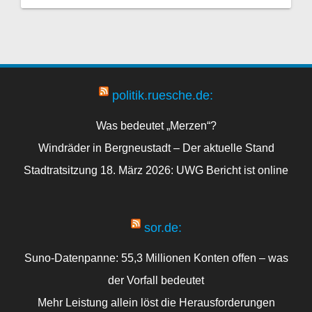
politik.ruesche.de:
Was bedeutet „Merzen“?
Windräder in Bergneustadt – Der aktuelle Stand
Stadtratsitzung 18. März 2026: UWG Bericht ist online
sor.de:
Suno-Datenpanne: 55,3 Millionen Konten offen – was
der Vorfall bedeutet
Mehr Leistung allein löst die Herausforderungen