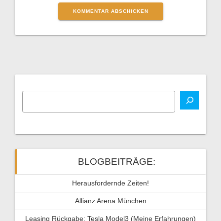
BLOGBEITRÄGE:
Herausfordernde Zeiten!
Allianz Arena München
Leasing Rückgabe: Tesla Model3 (Meine Erfahrungen)