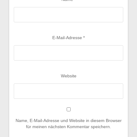
E-Mail-Adresse
*
Website
Name, E-Mail-Adresse und Website in diesem Browser
für meinen nächsten Kommentar speichern.