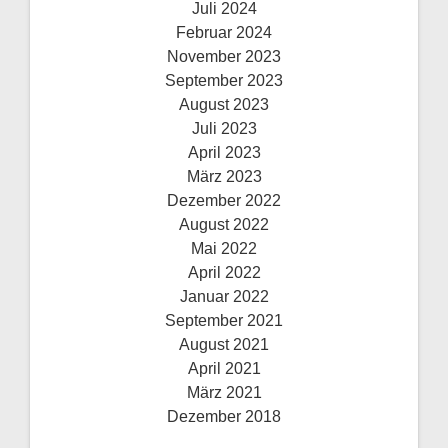
Juli 2024
Februar 2024
November 2023
September 2023
August 2023
Juli 2023
April 2023
März 2023
Dezember 2022
August 2022
Mai 2022
April 2022
Januar 2022
September 2021
August 2021
April 2021
März 2021
Dezember 2018