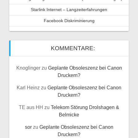
Starlink Internet – Langzeiterfahrungen
Facebook Diskriminierung
KOMMENTARE:
Knoglinger
zu
Geplante Obsoleszenz bei Canon
Druckern?
Karl Heinz
zu
Geplante Obsoleszenz bei Canon
Druckern?
TE aus HH
zu
Telekom Störung Drolshagen &
Belmicke
sor
zu
Geplante Obsoleszenz bei Canon
Druckern?