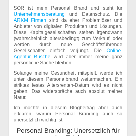
SOR ist mein Personal Brand und steht für
Unternehmensberatung
und Datenschutz. Die
ARKM Firmen
sind da eher Problemlöser und
Anbieter von digitalen Produkten und Lösungen.
Diese Kapitalgesellschaften stehen irgendwann
(wahrscheinlich altersbedingt) zum Verkauf, oder
werden durch neue Geschäftsführende
Gesellschafter einfach verjüngt. Die
Online-
Agentur Rüsche
wird aber immer meine ganz
persönliche Sache bleiben.
Solange meine Gesundheit mitspielt, werde ich
unter diesem Personalbrand weitermachen. Ein
striktes festes Altersrenten-Datum wird es nicht
geben. Das widerspräche auch absolut meiner
Natur.
Ich möchte in diesem Blogbeitrag aber auch
erklären, warum Personal Branding auch so
unersetzlich wichtig ist.
Personal Branding: Unersetzlich für