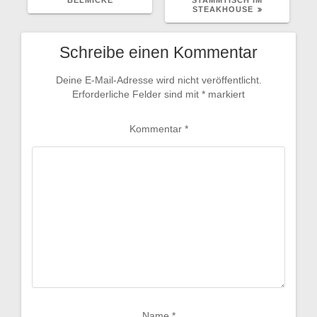
STEAKHOUSE
Schreibe einen Kommentar
Deine E-Mail-Adresse wird nicht veröffentlicht.
Erforderliche Felder sind mit
*
markiert
Kommentar
*
Name
*