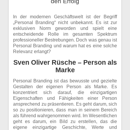
den Erfolg
In der modernen Geschäftswelt ist der Begriff
„Personal Branding“ nicht unbekannt. Es ist zur
exklusiven Norm geworden und spielt eine
entscheidende Rolle im gesamten Spektrum
professioneller Bestrebungen. Doch was genau ist
Personal Branding und warum hat es eine solche
Relevanz erlangt?
Sven Oliver Rüsche – Person als
Marke
Personal Branding ist das bewusste und gezielte
Gestalten der eigenen Person als Marke. Es
konzentriert sich darauf, die einzigartigen
Eigenschaften und Fähigkeiten einer Person
ansprechend zu präsentieren. Es geht darum, sich
so zu positionieren, dass man in seinem Bereich
als führend wahrgenommen wird. Im Wesentlichen
geht es darum, ein Bild zu erstellen, das die
eigene einzigartige Geschichte, Werte und