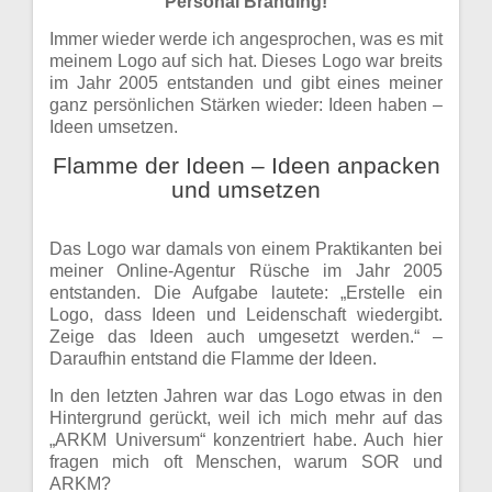
Personal Branding!
Immer wieder werde ich angesprochen, was es mit
meinem Logo auf sich hat. Dieses Logo war breits
im Jahr 2005 entstanden und gibt eines meiner
ganz persönlichen Stärken wieder: Ideen haben –
Ideen umsetzen.
Flamme der Ideen – Ideen anpacken
und umsetzen
Das Logo war damals von einem Praktikanten bei
meiner Online-Agentur Rüsche im Jahr 2005
entstanden. Die Aufgabe lautete: „Erstelle ein
Logo, dass Ideen und Leidenschaft wiedergibt.
Zeige das Ideen auch umgesetzt werden.“ –
Daraufhin entstand die Flamme der Ideen.
In den letzten Jahren war das Logo etwas in den
Hintergrund gerückt, weil ich mich mehr auf das
„ARKM Universum“ konzentriert habe. Auch hier
fragen mich oft Menschen, warum SOR und
ARKM?