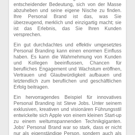
entscheidender Bedeutung, sich von der Masse
abzuheben und seine eigene Nische zu finden.
Ihre Personal Brand ist das, was Sie
überzeugend, merklich und einzigartig macht; sie
ist das Erlebnis, das Sie Ihren Kunden
versprechen.
Ein gut durchdachtes und effektiv umgesetztes
Personal Branding kann einen enormen Einfluss
haben. Es kann die Wahrnehmung von Kunden
und Kollegen beeinflussen, Chancen für
berufliches Engagement und Wachstum eröffnen,
Vertrauen und Glaubwürdigkeit aufbauen und
letztendlich zum beruflichen und geschäftlichen
Erfolg beitragen.
Ein hervorragendes Beispiel für innovatives
Personal Branding ist Steve Jobs. Unter seinem
exklusiven, kreativen und visionären Führungsstil
entwickelte sich Apple von einem kleinen Start-up
zu einem weltumspannenden Technikgiganten.
Jobs‘ Personal Brand war so stark, dass er nicht
nur als eigenständige Person, sondern auch als