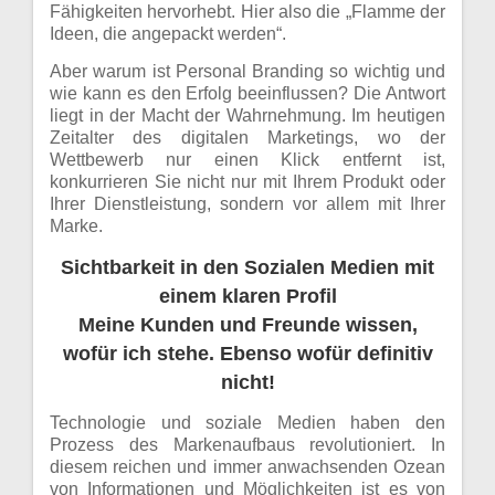
Fähigkeiten hervorhebt. Hier also die „Flamme der
Ideen, die angepackt werden“.
Aber warum ist Personal Branding so wichtig und
wie kann es den Erfolg beeinflussen? Die Antwort
liegt in der Macht der Wahrnehmung. Im heutigen
Zeitalter des digitalen Marketings, wo der
Wettbewerb nur einen Klick entfernt ist,
konkurrieren Sie nicht nur mit Ihrem Produkt oder
Ihrer Dienstleistung, sondern vor allem mit Ihrer
Marke.
Sichtbarkeit in den Sozialen Medien mit
einem klaren Profil
Meine Kunden und Freunde wissen,
wofür ich stehe. Ebenso wofür definitiv
nicht!
Technologie und soziale Medien haben den
Prozess des Markenaufbaus revolutioniert. In
diesem reichen und immer anwachsenden Ozean
von Informationen und Möglichkeiten ist es von